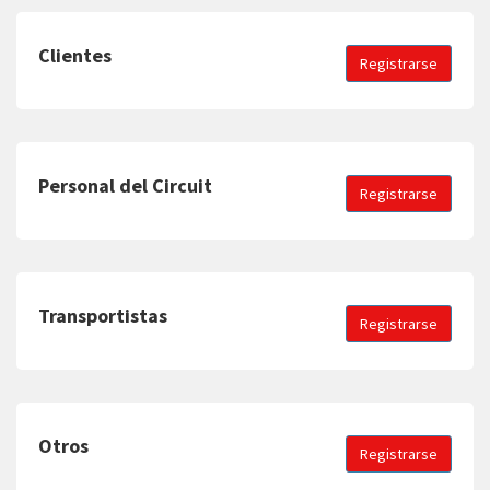
Clientes
Registrarse
Personal del Circuit
Registrarse
Transportistas
Registrarse
Otros
Registrarse